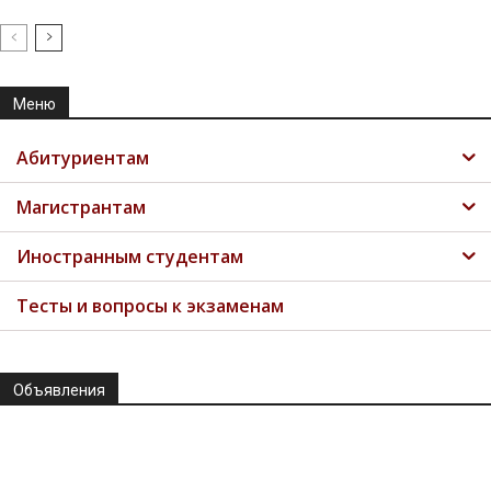
Меню
Абитуриентам
Магистрантам
Иностранным студентам
Тесты и вопросы к экзаменам
Объявления