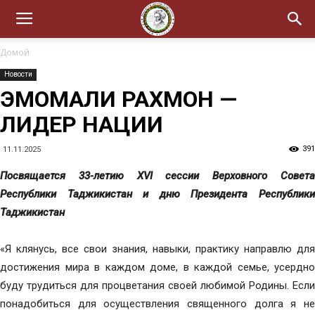
Домой
Новости
ЭМОМАЛИ РАХМОН —
ЛИДЕР НАЦИИ
391
11.11.2025
Посвящается 33-летию XVI сессии Верховного Совета
Республики Таджикистан и дню Президента Республики
Таджикистан
«Я клянусь, все свои знания, навыки, практику направлю для
достижения мира в каждом доме, в каждой семье, усердно
буду трудиться для процветания своей любимой Родины. Если
понадобиться для осуществления священного долга я не