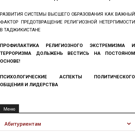
РАЗВИТИЯ СИСТЕМЫ ВЫСШЕГО ОБРАЗОВАНИЯ КАК ВАЖНЫЙ
ФАКТОР ПРЕДОТВРАЩЕНИЕ РЕЛИГИОЗНОЙ НЕТЕРПИМОСТИ
В ТАДЖИКИСТАНЕ
ПРОФИЛАКТИКА РЕЛИГИОЗНОГО ЭКСТРЕМИЗМА И
ТЕРРОРИЗМА ДОЛЬЖЕНЬ ВЕСТИСЬ НА ПОСТОЯНОМ
ОСНОВЕ!
ПСИХОЛОГИЧЕСКИЕ АСПЕКТЫ ПОЛИТИЧЕСКОГО
ОБЩЕНИЯ И ЛИДЕРСТВА
Меню
Абитуриентам