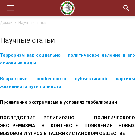
Домой
Научные статьи
Научные статьи
Терроризм как социально – политическое явление и его
основные виды
Возрастные особенности субъективной картины
жизненного пути личности
Проявление экстремизма в условиях глобализации
ПОСЛЕДСТВИЕ РЕЛИГИОЗНО – ПОЛИТИЧЕСКОГО
ЭКСТРЕМИЗМА В КОНТЕКСТЕ ПОЯВЛЕНИЕ НОВЫХ
ВЫЗОВОВ И УГРОЗ В ТАДЖИКИСТАНСКОМ ОБЩЕСТВЕ