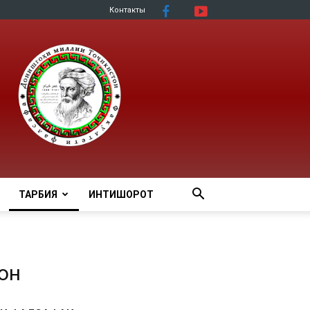
Контакты
ТАРБИЯ
ИНТИШОРОТ
он